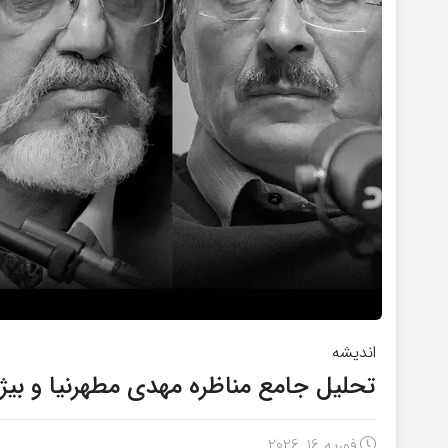
اندیشه
تحلیل جامع مناظره مهدی مطهرنیا و بیژ
فوریه 16, 2026