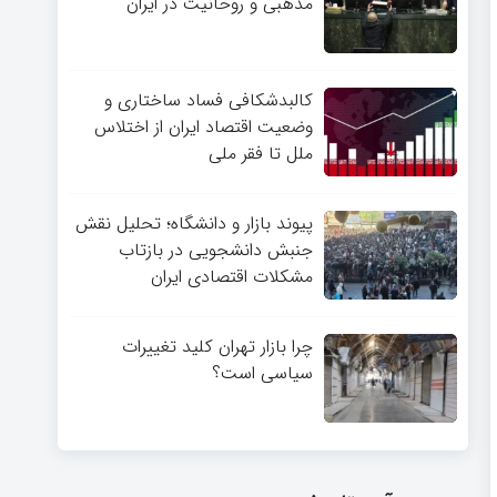
مذهبی و روحانیت در ایران
کالبدشکافی فساد ساختاری و
وضعیت اقتصاد ایران از اختلاس
ملل تا فقر ملی
پیوند بازار و دانشگاه؛ تحلیل نقش
جنبش دانشجویی در بازتاب
مشکلات اقتصادی ایران
چرا بازار تهران کلید تغییرات
سیاسی است؟