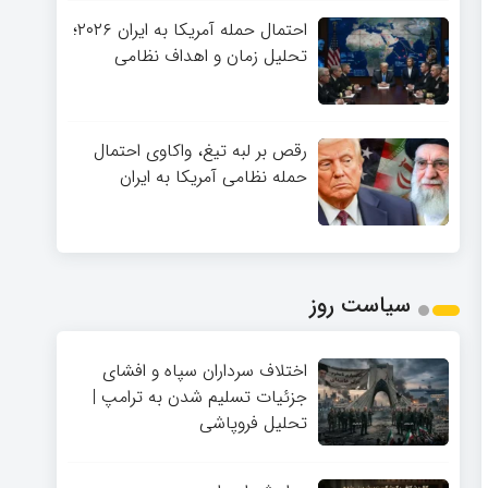
احتمال حمله آمریکا به ایران ۲۰۲۶؛
تحلیل زمان و اهداف نظامی
رقص بر لبه تیغ، واکاوی احتمال
حمله نظامی آمریکا به ایران
سیاست روز
اختلاف سرداران سپاه و افشای
جزئیات تسلیم شدن به ترامپ |
تحلیل فروپاشی