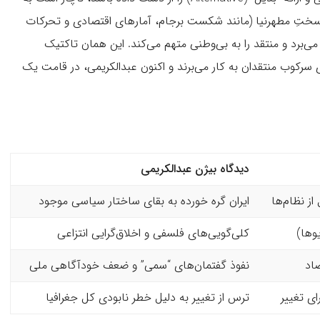
ی سختِ مطهرنیا (مانند شکست برجام، آمارهای اقتصادی و تحرکات
 می‌برد و منتقد را به بی‌وطنی متهم می‌کند. این همان تاکتیک
رکوب منتقدان به کار می‌برند و اکنون عبدالکریمی، در قامت یک
دیدگاه بیژن عبدالکریمی
ز نظام‌ها
ایران گره خورده به بقای ساختار سیاسی موجود
وها)
کلی‌گویی‌های فلسفی و اخلاق‌گرایی انتزاعی
صاد
نفوذ گفتمان‌های “سمی” و ضعف خودآگاهی ملی
ی تغییر
ترس از تغییر به دلیل خطر نابودی کل جغرافیا