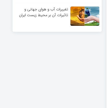
تغییرات آب و هوای جهانی و
تاثیرات آن بر محیط زیست ایران