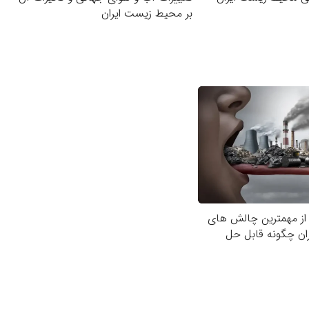
بر محیط زیست ایران
از مهمترین چالش های
ان چگونه قابل حل