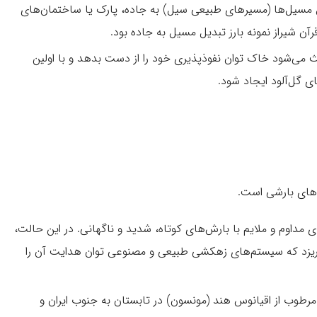
مسیل‌ها (مسیرهای طبیعی سیل) به جاده، پارک یا ساختمان‌های
ن شیراز نمونه بارز تبدیل مسیل به جاده بود.
ث می‌شود خاک توان نفوذپذیری خود را از دست بدهد و با اولین
 گل‌آلود ایجاد شود.
گوهای بارشی است.
مداوم و ملایم با بارش‌های کوتاه، شدید و ناگهانی. در این حالت،
ی‌ریزد که سیستم‌های زهکشی طبیعی و مصنوعی توان هدایت آن را
رطوب از اقیانوس هند (مونسون) در تابستان به جنوب ایران و