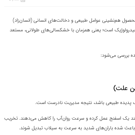
، محصول هم‌نشینی عوامل طبیعی و دخالت‌های انسانی (انسان‌زاد)
هیدرولوژیک است؛ یعنی همزمان با خشکسالی‌های طولانی، مستعد
ده بررسی می‌شود:
ین علت)
یک پدیده طبیعی باشد، نتیجه مدیریت نادرست است.
نند یک اسفنج عمل کرده و سرعت روان‌آب را کاهش می‌دهند. تخریب
باعث شده باران‌های شدید به سرعت به سیلاب تبدیل شوند.