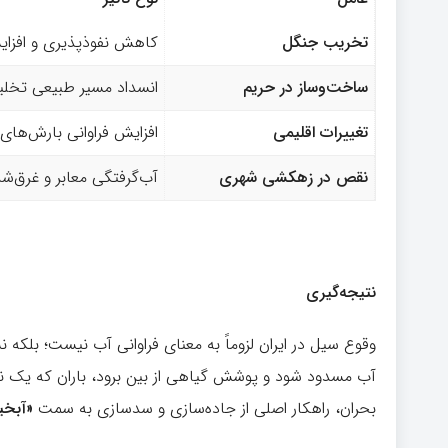
تخریب جنگل
کاهش نفوذپذیری و افز
ساخت‌وساز در حریم
انسداد مسیر طبیعی تخلی
تغییرات اقلیمی
افزایش فراوانی بارش‌ها
نقص در زهکشی شهری
آب‌گرفتگی معابر و غرق‌
نتیجه‌گیری
وقوع سیل در ایران لزوماً به معنای فراوانی آب نیست؛ بلکه 
آب مسدود شود و پوشش گیاهی از بین برود، باران که یک ن
بحران، راهکار اصلی از جاده‌سازی و سدسازی به سمت
«
آبخی