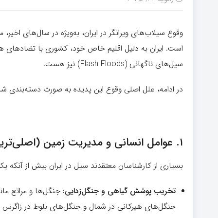
وقوع سیلاب‌های ویرانگر در ایران، به‌ویژه در سال‌های اخیر
است. ایران به دلیل اقلیم خاص خود، کشوری با تضادهای 
سیل‌های ناگهانی (Flash Floods) نیز هست.
در ادامه، علل اصلی وقوع این پدیده به صورت دسته‌بندی ش
۱.
عوامل انسانی و مدیریت زمین (اصلی‌تر
بسیاری از کارشناسان معتقدند سیل در ایران بیش از آنکه 
تخریب پوشش گیاهی و جنگل‌زدایی:
جنگل‌ها و مراتع ما
جنگل‌های هیرکانی در شمال و جنگل‌های بلوط در زاگرس 