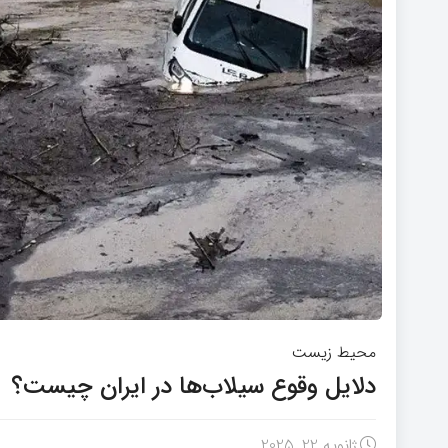
محیط زیست
دلایل وقوع سیلاب‌ها در ایران چیست؟
ژانویه 22, 2025