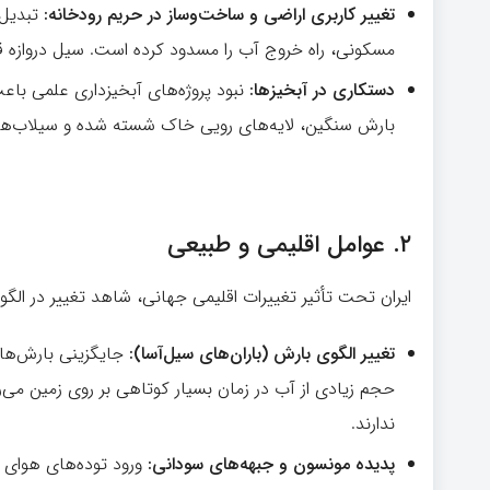
تغییر کاربری اراضی و ساخت‌وساز در حریم رودخانه:
تبدیل 
مسکونی، راه خروج آب را مسدود کرده است. سیل دروازه قرآ
دستکاری در آبخیزها:
نبود پروژه‌های آبخیزداری علمی باع
بارش سنگین، لایه‌های رویی خاک شسته شده و سیلاب‌های
۲.
عوامل اقلیمی و طبیعی
ایران تحت تأثیر تغییرات اقلیمی جهانی، شاهد تغییر در ال
تغییر الگوی بارش (باران‌های سیل‌آسا):
جایگزینی بارش‌های 
حجم زیادی از آب در زمان بسیار کوتاهی بر روی زمین م
ندارند.
پدیده مونسون و جبهه‌های سودانی:
ورود توده‌های هوای م