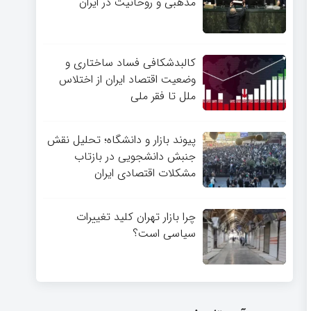
مذهبی و روحانیت در ایران
کالبدشکافی فساد ساختاری و
وضعیت اقتصاد ایران از اختلاس
ملل تا فقر ملی
پیوند بازار و دانشگاه؛ تحلیل نقش
جنبش دانشجویی در بازتاب
مشکلات اقتصادی ایران
چرا بازار تهران کلید تغییرات
سیاسی است؟