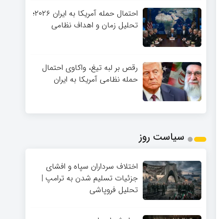
احتمال حمله آمریکا به ایران ۲۰۲۶؛
تحلیل زمان و اهداف نظامی
رقص بر لبه تیغ، واکاوی احتمال
حمله نظامی آمریکا به ایران
سیاست روز
اختلاف سرداران سپاه و افشای
جزئیات تسلیم شدن به ترامپ |
تحلیل فروپاشی