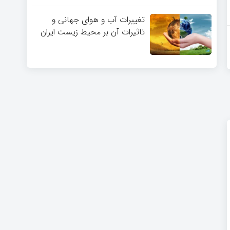
تغییرات آب و هوای جهانی و
تاثیرات آن بر محیط زیست ایران