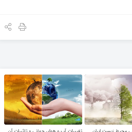
گی محیط زیست ایران
تغییرات آب و هوای جهانی و تاثیرات آن