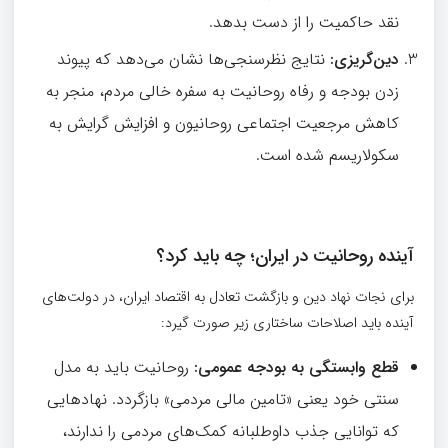
نقد حاکمیت را از دست بدهد.
دین‌گریزی
:
نتایج نظرسنجی‌ها نشان می‌دهد که پیوند
زدن بودجه و رفاه روحانیت به سفره خالی مردم، منجر به
کاهش مرجعیت اجتماعی روحانیون و افزایش گرایش به
سکولاریسم شده است.
آینده روحانیت در ایران؛ چه باید کرد؟
برای نجات نهاد دین و بازگشت تعادل به اقتصاد ایران، در دولت‌های
آینده باید اصلاحات ساختاری زیر صورت گیرد:
قطع وابستگی به بودجه عمومی
:
روحانیت باید به مدل
سنتی خود یعنی «تامین مالی مردمی» بازگردد. نهادهایی
که توانایی جذب داوطلبانه کمک‌های مردمی را ندارند،