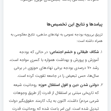
پیامدها و نتایج این تخصیص‌ها
تزریق بی‌رویه بودجه عمومی به نهادهای مذهبی، نتایج معکوسی به
همراه داشته است:
شکاف طبقاتی و خشم اجتماعی
:
در حالی که بودجه
آموزش و پرورش و بهداشت همواره با کسری مواجه است،
رشد ۷۰ درصدی بودجه برخی نهادهای حوزوی در برخی
سال‌ها، حس تبعیض را در جامعه تقویت کرده است.
دولتی شدن دین و افول استقلال حوزه
:
روحانیت شیعه
که تاریخی مبتنی بر استقلال از قدرت (از طریق وجوهات
شرعی مردم) داشت، اکنون به یک کارمند حقوق‌بگیر دولت
تبدیل شده است. این امر باعث شده که روحانیت قدرت