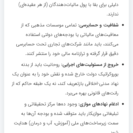
دلیلی برای بقا با پول مالیات‌دهندگان (از هر عقیده‌ای)
ندارند.
شفافیت و حسابرسی
:
تمامی موسسات مذهبی که از
معافیت‌های مالیاتی یا بودجه‌های دولتی استفاده
می‌کنند، باید مانند شرکت‌های تجاری تحت حسابرسی
دقیق قرار گرفته و ترازنامه مالی خود را منتشر کنند.
خروج از مسئولیت‌های اجرایی
:
روحانیت باید از بدنه
بوروکراتیک دولت خارج شده و نقش خود را به عنوان یک
نهاد مدنی-اخلاقی بازتعریف کند، نه یک طبقه حاکم که از
رانت‌های قانونی بهره می‌برد.
ادغام نهادهای موازی
:
وجود ده‌ها مرکز تحقیقاتی و
تبلیغاتی موازیکار باید متوقف شده و بودجه آن‌ها به
سمت زیرساخت‌های ملی (آموزش، آب و درمان) هدایت
شود.