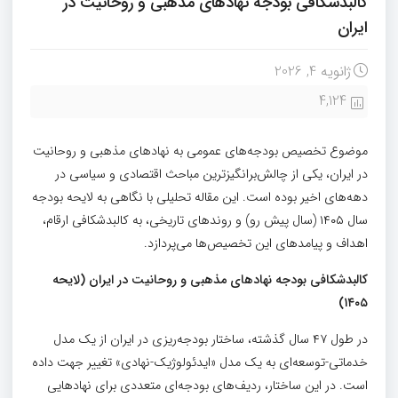
کالبدشکافی بودجه نهادهای مذهبی و روحانیت در
ایران
ژانویه 4, 2026
4,124
موضوع تخصیص بودجه‌های عمومی به نهادهای مذهبی و روحانیت
در ایران، یکی از چالش‌برانگیزترین مباحث اقتصادی و سیاسی در
دهه‌های اخیر بوده است. این مقاله تحلیلی با نگاهی به لایحه بودجه
سال ۱۴۰۵ (سال پیش رو) و روندهای تاریخی، به کالبدشکافی ارقام،
اهداف و پیامدهای این تخصیص‌ها می‌پردازد.
کالبدشکافی بودجه نهادهای مذهبی و روحانیت در ایران (لایحه
)
۱۴۰۵
در طول ۴۷ سال گذشته، ساختار بودجه‌ریزی در ایران از یک مدل
خدماتی-توسعه‌ای به یک مدل «ایدئولوژیک-نهادی» تغییر جهت داده
است. در این ساختار، ردیف‌های بودجه‌ای متعددی برای نهادهایی