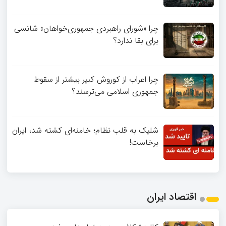
چرا «شورای راهبردی جمهوری‌خواهان» شانسی
برای بقا ندارد؟
چرا اعراب از کوروش کبیر بیشتر از سقوط
جمهوری اسلامی می‌ترسند؟
شلیک به قلب نظام؛ خامنه‌ای کشته شد، ایران
برخاست!
اقتصاد ایران