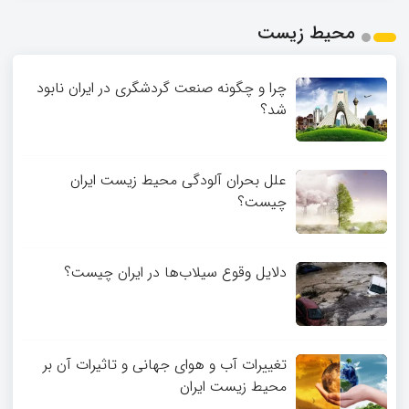
محیط زیست
چرا و چگونه صنعت گردشگری در ایران نابود
شد؟
علل بحران آلودگی محیط زیست ایران
چیست؟
دلایل وقوع سیلاب‌ها در ایران چیست؟
تغییرات آب و هوای جهانی و تاثیرات آن بر
محیط زیست ایران