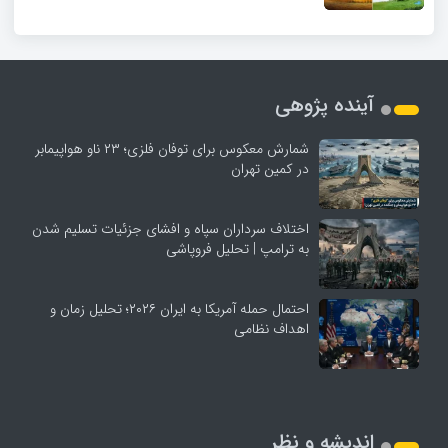
آینده پژوهی
شمارش معکوس برای توفان فلزی؛ ۲۳ ناو هواپیمابر
در کمین تهران
اختلاف سرداران سپاه و افشای جزئیات تسلیم شدن
به ترامپ | تحلیل فروپاشی
احتمال حمله آمریکا به ایران ۲۰۲۶؛ تحلیل زمان و
اهداف نظامی
اندیشه و نظر