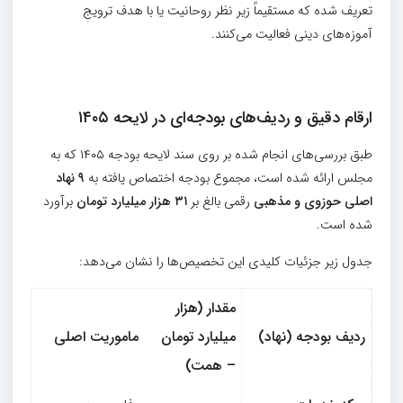
تعریف شده که مستقیماً زیر نظر روحانیت یا با هدف ترویج
آموزه‌های دینی فعالیت می‌کنند.
ارقام دقیق و ردیف‌های بودجه‌ای در لایحه
۱۴۰۵
طبق بررسی‌های انجام شده بر روی سند لایحه بودجه ۱۴۰۵ که به
مجلس ارائه شده است، مجموع بودجه اختصاص یافته به
۹
نهاد
اصلی حوزوی و مذهبی
رقمی بالغ بر
۳۱
هزار میلیارد تومان
برآورد
شده است.
جدول زیر جزئیات کلیدی این تخصیص‌ها را نشان می‌دهد:
مقدار (هزار
ردیف بودجه (نهاد)
میلیارد تومان
ماموریت اصلی
– همت)