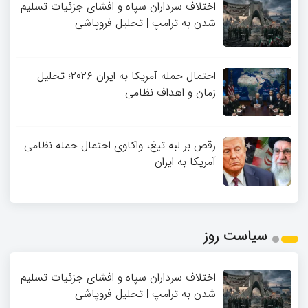
اختلاف سرداران سپاه و افشای جزئیات تسلیم
شدن به ترامپ | تحلیل فروپاشی
احتمال حمله آمریکا به ایران ۲۰۲۶؛ تحلیل
زمان و اهداف نظامی
رقص بر لبه تیغ، واکاوی احتمال حمله نظامی
آمریکا به ایران
سیاست روز
اختلاف سرداران سپاه و افشای جزئیات تسلیم
شدن به ترامپ | تحلیل فروپاشی