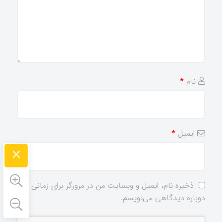
نام
*
ایمیل
*
×
ذخیره نام، ایمیل و وبسایت من در مرورگر برای زمانی که
دوباره دیدگاهی می‌نویسم.