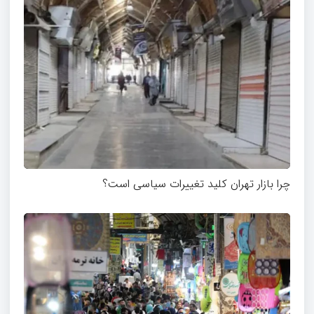
چرا بازار تهران کلید تغییرات سیاسی است؟