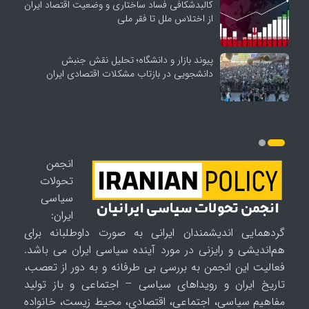
کالبدشکافی فساد ساختاری و وضعیت اقتصاد ایران
از اختلاس ملل تا فقر ملی
پیوند بازار و دانشگاه؛ تحلیل نقش جنبش
دانشجویی در بازتاب مشکلات اقتصادی ایران
انجمن
تحولات
سیاسی
ایران:
گردهمایی اندیشمندان ایرانی به صورت داوطلبانه برای
هم‌اندیشی و رایزنی در مورد آینده سیاسی ایران می باشد.
فعالیت این انجمن به بررسی بی طرفانه و به دور از تعصب،
تاریخ ایران و رویداهای سیاسی – اجتماعی و باز تولید
مفاهیم سیاسی، اجتماعی، اقتصادی، محیط زیست، خانواده