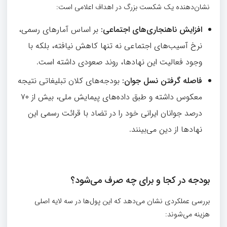
نشان‌دهنده یک شکست بزرگ در اهداف اعلامی است:
افزایش ناهنجاری‌های اجتماعی
:
بر اساس آمارهای رسمی،
نرخ آسیب‌های اجتماعی نه تنها کاهش نیافته، بلکه با
وجود فعالیت این نهادها، روند صعودی داشته است.
فاصله گرفتن نسل جوان
:
بودجه‌های کلان تبلیغاتی نتیجه
معکوس داشته و طبق داده‌های پیمایش ملی، بیش از ۷۰
درصد جوانان ایرانی خود را در تضاد با قرائت رسمی این
نهادها از دین می‌بینند.
بودجه در کجا و برای چه صرف می‌شود؟
بررسی عملکردی نشان می‌دهد که این پول‌ها در سه لایه اصلی
هزینه می‌شوند: