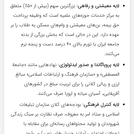
لایه معیشتی و رفاهی
:
بزرگترین سهم (بیش از ۵۰٪) متعلق
به مرکز خدمات حوزه‌های علمیه است که وظیفه پرداخت
حق بیمه، بن‌های معیشتی و وام‌های مسکن به طلاب را بر
عهده دارد. این در حالی است که بخش بزرگی از بدنه
جامعه ایران با تورم بالای ۴۰ درصد دست و پنجه نرم
می‌کنند.
لایه پروپاگاندا و صدور ایدئولوژی
:
نهادهایی مانند «جامعة
المصطفی» و «سازمان فرهنگ و ارتباطات اسلامی» مبالغ
ارزی و ریالی کلانی را برای تربیت مبلغ در کشورهای
آفریقایی، آسیای میانه و اروپا صرف می‌کنند.
لایه کنترل فرهنگی
:
بودجه‌های کلان سازمان تبلیغات
اسلامی و ستاد امر به معروف، صرف نظارت بر سبک زندگی
شهروندان و تولید محتواهای رسانه‌ای برای مقابله با
تحولات اجتماعی (مانند جنبش‌های نوین) می‌شود.