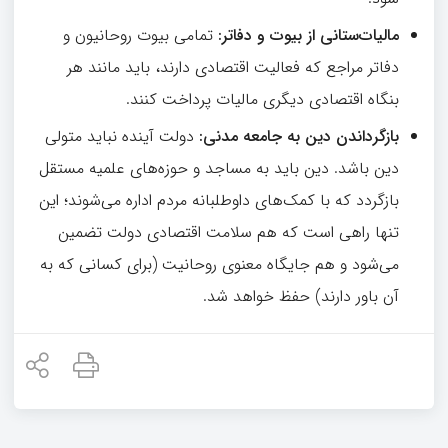
مالیات‌ستانی از بیوت و دفاتر
:
تمامی بیوت روحانیون و
دفاتر مراجع که فعالیت اقتصادی دارند، باید مانند هر
بنگاه اقتصادی دیگری مالیات پرداخت کنند.
بازگرداندن دین به جامعه مدنی
:
دولت آینده نباید متولی
دین باشد. دین باید به مساجد و حوزه‌های علمیه مستقل
بازگردد که با کمک‌های داوطلبانه مردم اداره می‌شوند؛ این
تنها راهی است که هم سلامت اقتصادی دولت تضمین
می‌شود و هم جایگاه معنوی روحانیت (برای کسانی که به
آن باور دارند) حفظ خواهد شد.