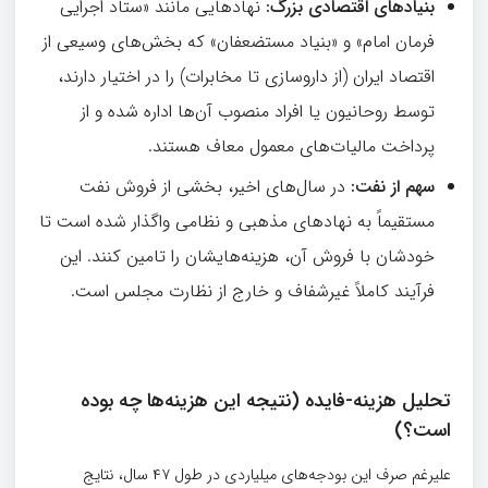
بنیادهای اقتصادی بزرگ
:
نهادهایی مانند «ستاد اجرایی
فرمان امام» و «بنیاد مستضعفان» که بخش‌های وسیعی از
اقتصاد ایران (از داروسازی تا مخابرات) را در اختیار دارند،
توسط روحانیون یا افراد منصوب آن‌ها اداره شده و از
پرداخت مالیات‌های معمول معاف هستند.
سهم از نفت
:
در سال‌های اخیر، بخشی از فروش نفت
مستقیماً به نهادهای مذهبی و نظامی واگذار شده است تا
خودشان با فروش آن، هزینه‌هایشان را تامین کنند. این
فرآیند کاملاً غیرشفاف و خارج از نظارت مجلس است.
تحلیل هزینه-فایده (نتیجه این هزینه‌ها چه بوده
است؟)
علیرغم صرف این بودجه‌های میلیاردی در طول ۴۷ سال، نتایج