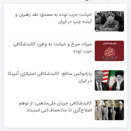
خیانت حزب توده به مصدق؛ نقد رهبران و
آینده چپ در ایران
میراث سرخ و خیانت به وطن؛ کالبدشکافی
حزب توده
پارادوکس منافع: کالبدشکافی استراتژی آمریکا
در ایران
کالبدشکافی جریان ملی‌مذهبی: از توهم
اصلاح‌گری تا جاده‌صاف‌کنی استبداد