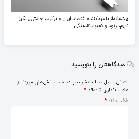
چشم‌انداز ناامیدکننده اقتصاد ایران و ترکیب چالش‌برانگیز
تورم، رکود و کمبود نقدینگی
دیدگاهتان را بنویسید
نشانی ایمیل شما منتشر نخواهد شد.
بخش‌های موردنیاز
علامت‌گذاری شده‌اند
*
دیدگاه
*