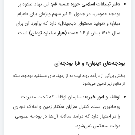
دفتر تبلیغات اسلامی حوزه علمیه قم
:
این نهاد علاوه بر
بودجه عمومی، در جدول ۱۲ نیز سهم ویژه‌ای برای «اعزام
مبلغ» و «تولید محتوای دیجیتال» دارد که برآورد آن برای
سال ۱۴۰۵ بیش از
۱.۲
همت (هزار میلیارد تومان)
است.
بودجه‌های «پنهان» و فرا-بودجه‌ای
بخش بزرگی از درآمد روحانیت نه از ردیف‌های مستقیم بودجه، بلکه
از منابع زیر تامین می‌شود:
اوقاف و امور خیریه
:
سازمان اوقاف که تحت مدیریت
روحانیون است، کنترل هزاران هکتار زمین و املاک تجاری
را در اختیار دارد که درآمد سالانه آن‌ها در بودجه عمومی
دولت منعکس نمی‌شود.