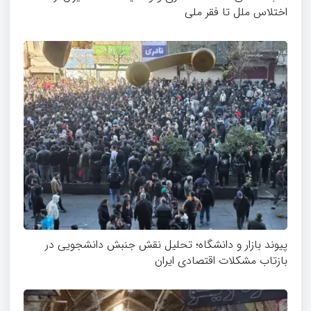
اختلاس ملل تا فقر ملی
پیوند بازار و دانشگاه؛ تحلیل نقش جنبش دانشجویی در
بازتاب مشکلات اقتصادی ایران