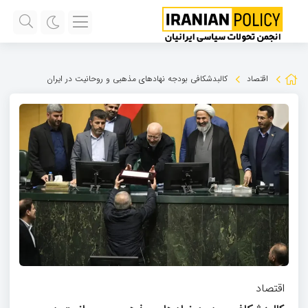
اقتصاد
کالبدشکافی بودجه نهادهای مذهبی و روحانیت در ایران
اقتصاد