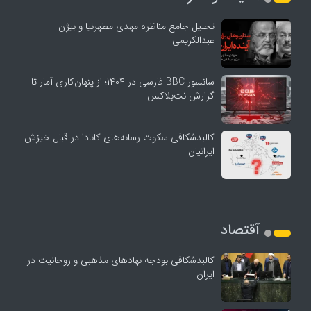
تحلیل جامع مناظره مهدی مطهرنیا و بیژن
عبدالکریمی
سانسور BBC فارسی در ۱۴۰۴؛ از پنهان‌کاری آمار تا
گزارش نت‌بلاکس
کالبدشکافی سکوت رسانه‌های کانادا در قبال خیزش
ایرانیان
آقتصاد
کالبدشکافی بودجه نهادهای مذهبی و روحانیت در
ایران