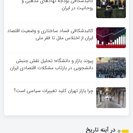
کالبدشکافی بودجه نهادهای مذهبی و
روحانیت در ایران
کالبدشکافی فساد ساختاری و وضعیت اقتصاد
ایران از اختلاس ملل تا فقر ملی
پیوند بازار و دانشگاه؛ تحلیل نقش جنبش
دانشجویی در بازتاب مشکلات اقتصادی ایران
چرا بازار تهران کلید تغییرات سیاسی است؟
در آینه تاریخ